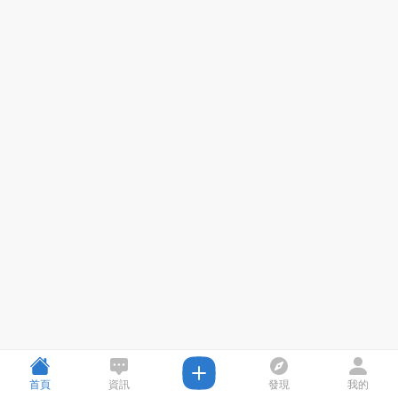
首頁
資訊
發現
我的