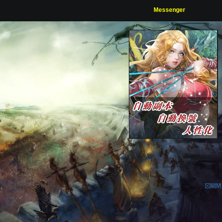
Messenger