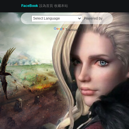
FaceBook
設為首頁
收藏本站
Powered by
Translate