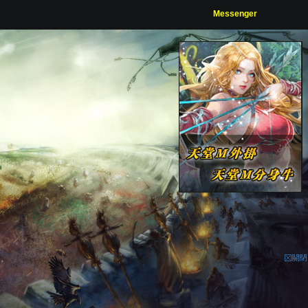
Messenger