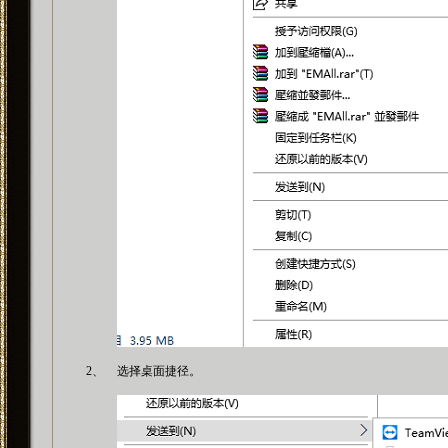
2、
选择桌面捷径。