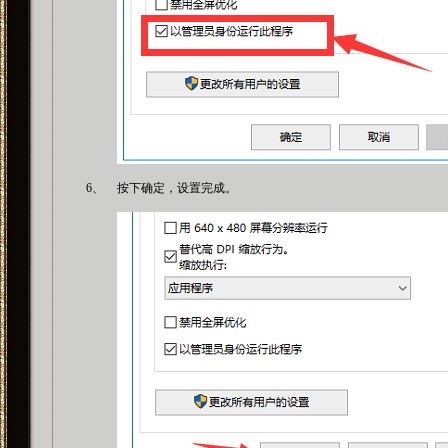
6、
按下确定，设置完成。