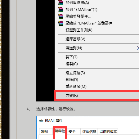
4、
选择相容性，进行设置。