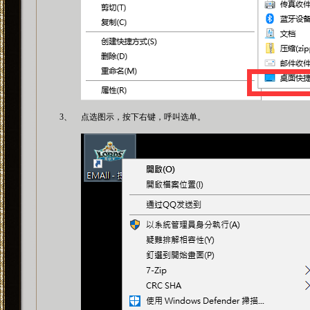
3、
点选图示，按下右键，呼叫选单。