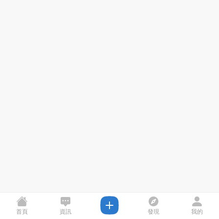
首頁
資訊
發現
我的