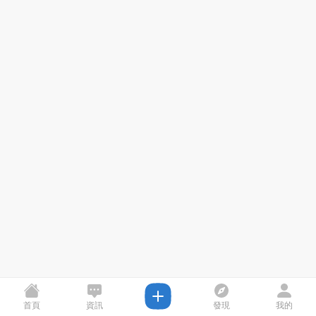
首頁
資訊
發現
我的