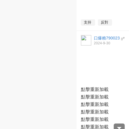
支持
反對
口爆賴790023
#
8
2024-9-30
20:28:50
點擊重新加載
點擊重新加載
點擊重新加載
點擊重新加載
點擊重新加載
點擊重新加載