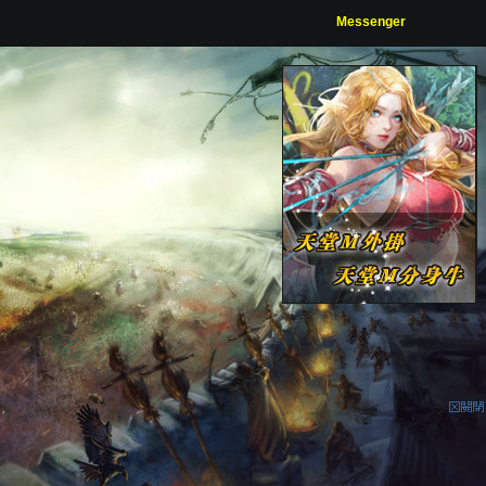
Messenger