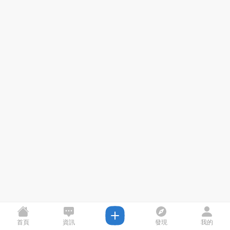
首頁
資訊
發現
我的