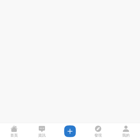
首頁
資訊
發現
我的