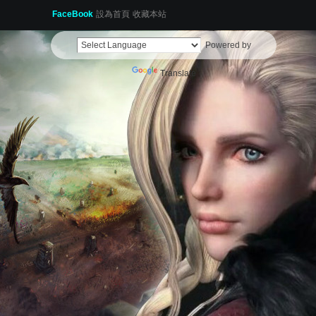
FaceBook
設為首頁
收藏本站
Powered by
Translate