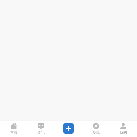
首頁
資訊
發現
我的