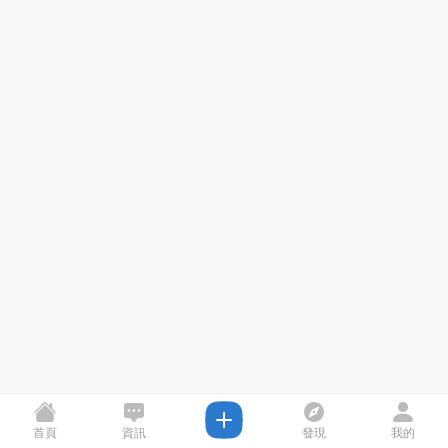
首頁
資訊
發現
我的