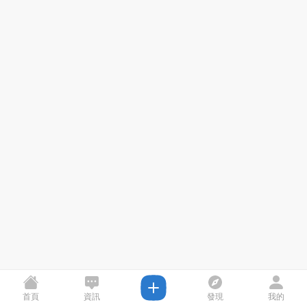
首頁
資訊
發現
我的