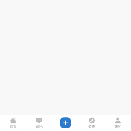
首頁
資訊
發現
我的