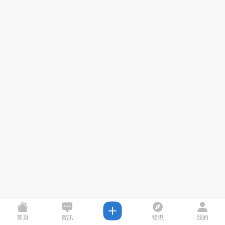
首頁
資訊
發現
我的