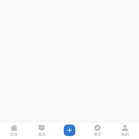
首頁
資訊
發現
我的