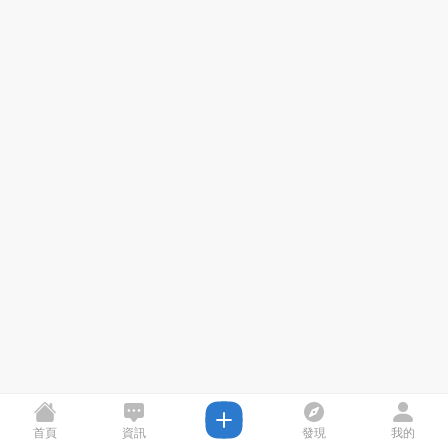
首頁
資訊
發現
我的