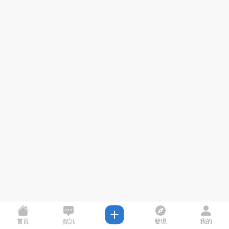
首頁
資訊
發現
我的