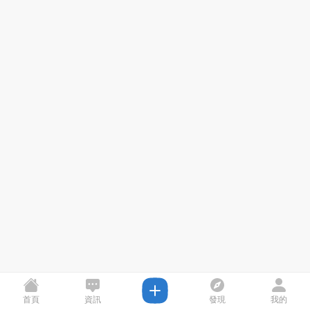
首頁
資訊
發現
我的